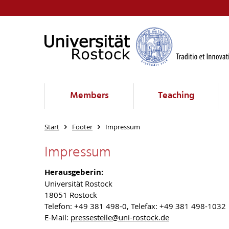
Members
Teaching
Start
Footer
Impressum
Impressum
Herausgeberin:
Universität Rostock
18051 Rostock
Telefon: +49 381 498-0, Telefax: +49 381 498-1032
E-Mail:
pressestelle
@uni-rostock
.de