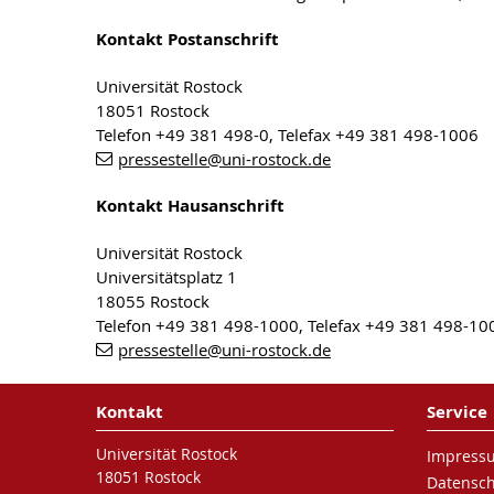
Kontakt Postanschrift
Universität Rostock
18051 Rostock
Telefon +49 381 498-0, Telefax +49 381 498-1006
pressestelle
@uni-rostock
.de
Kontakt Hausanschrift
Universität Rostock
Universitätsplatz 1
18055 Rostock
Telefon +49 381 498-1000, Telefax +49 381 498-10
pressestelle
@uni-rostock
.de
Kontakt
Service
Universität Rostock
Impress
18051 Rostock
Datensc