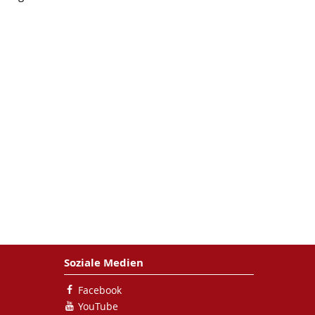
Soziale Medien
Facebook
YouTube