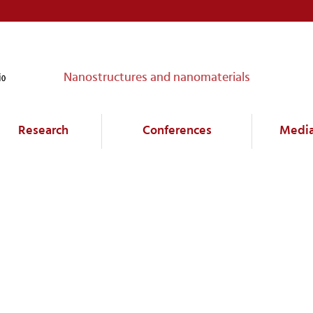
Nanostructures and nanomaterials
Research
Conferences
Medi