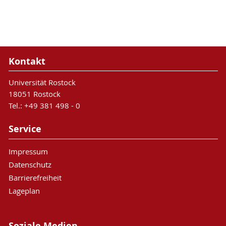
Kontakt
Universität Rostock
18051 Rostock
Tel.: +49 381 498 - 0
Service
Impressum
Datenschutz
Barrierefreiheit
Lageplan
Soziale Medien