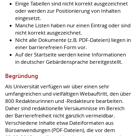
Einige Tabellen sind nicht korrekt ausgezeichnet
oder werden zur Positionierung von Inhalten
eingesetzt.
Manche Listen haben nur einen Eintrag oder sind
nicht korrekt ausgezeichnet.
Nicht alle Dokumente (z.B. PDF-Dateien) liegen in
einer barrierefreien Form vor.
Auf der Startseite werden keine Informationen
in deutscher Gebärdensprache bereitgestellt.
Begründung
Als Universität verfügen wir über einen sehr
umfangreichen und vielfältigen Webauftritt, den über
800 Redakteurinnen und -Redakteure bearbeiten.
Daher sind redaktionelle Versäumnisse im Bereich
der Barrierefreiheit nicht gänzlich vermeidbar.
Verschiedene Inhalte etwa Dateiformaten aus
Büroanwendungen (PDF-Dateien), die vor dem