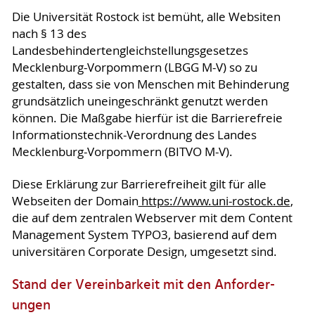
Die Universität Rostock ist bemüht, alle Websiten
nach § 13 des
Landesbehindertengleichstellungsgesetzes
Mecklenburg-Vorpommern (LBGG M-V) so zu
gestalten, dass sie von Menschen mit Behinderung
grundsätzlich uneingeschränkt genutzt werden
können. Die Maßgabe hierfür ist die Barrierefreie
Informationstechnik-Verordnung des Landes
Mecklenburg-Vorpommern (BITVO M-V).
Diese Erklärung zur Barrierefreiheit gilt für alle
Webseiten der Domain
https://www.uni-rostock.de
,
die auf dem zentralen Webserver mit dem Content
Management System TYPO3, basierend auf dem
universitären Corporate Design, umgesetzt sind.
Stand der Vereinbarkeit mit den An­for­der­
ungen