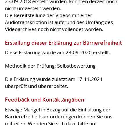
23.09.2018 erstellt wurden, konnten derzeit noch
nicht umgestellt werden.
Die Bereitstellung der Videos mit einer
Audiotranskription ist aufgrund des Umfang des
Videoarchives noch nicht vollendet worden.
Erstellung dieser Erklärung zur Barrierefreiheit
Diese Erklärung wurde am 23.09.2020 erstellt.
Methodik der Prüfung: Selbstbewertung
Die Erklärung wurde zuletzt am 17.11.2021
überprüft und überarbeitet.
Feedback und Kontaktangaben
Etwaige Mängel in Bezug auf die Einhaltung der
Barrierefreiheitsanforderungen können Sie uns
mitteilen. Wenden Sie sich dazu bitte an: