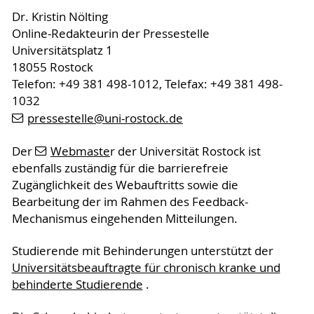
Dr. Kristin Nölting
Online-Redakteurin der Pressestelle
Universitätsplatz 1
18055 Rostock
Telefon: +49 381 498-1012, Telefax: +49 381 498-
1032
pressestelle
@uni-rostock
.de
Der
Webmaste
r der Universität Rostock ist
ebenfalls zuständig für die barrierefreie
Zugänglichkeit des Webauftritts sowie die
Bearbeitung der im Rahmen des Feedback-
Mechanismus eingehenden Mitteilungen.
Studierende mit Behinderungen unterstützt der
Universitätsbeauftragte für chronisch kranke und
behinderte Studierende
.