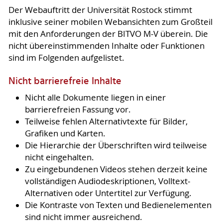
Der Webauftritt der Universität Rostock stimmt
inklusive seiner mobilen Webansichten zum Großteil
mit den Anforderungen der BITVO M-V überein. Die
nicht übereinstimmenden Inhalte oder Funktionen
sind im Folgenden aufgelistet.
Nicht barrierefreie Inhalte
Nicht alle Dokumente liegen in einer
barrierefreien Fassung vor.
Teilweise fehlen Alternativtexte für Bilder,
Grafiken und Karten.
Die Hierarchie der Überschriften wird teilweise
nicht eingehalten.
Zu eingebundenen Videos stehen derzeit keine
vollständigen Audiodeskriptionen, Volltext-
Alternativen oder Untertitel zur Verfügung.
Die Kontraste von Texten und Bedienelementen
sind nicht immer ausreichend.