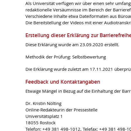
Als Universität verfügen wir über einen sehr umfang
redaktionelle Versäumnisse im Bereich der Barrierefr
Verschiedene Inhalte etwa Dateiformaten aus Büroa
Die Bereitstellung der Videos mit einer Audiotransk
Erstellung dieser Erklärung zur Barrierefreihe
Diese Erklärung wurde am 23.09.2020 erstellt.
Methodik der Prüfung: Selbstbewertung
Die Erklärung wurde zuletzt am 17.11.2021 überprüf
Feedback und Kontaktangaben
Etwaige Mängel in Bezug auf die Einhaltung der Barr
Dr. Kristin Nölting
Online-Redakteurin der Pressestelle
Universitätsplatz 1
18055 Rostock
Telefon: +49 381 498-1012, Telefax: +49 381 498-1