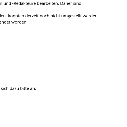
en und -Redakteure bearbeiten. Daher sind
en, konnten derzeit noch nicht umgestellt werden.
lendet worden.
sich dazu bitte an: